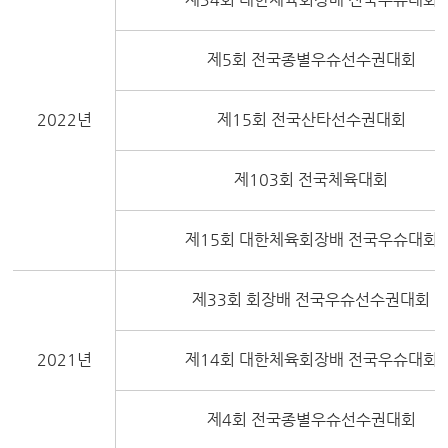
제5회 전국종별우슈선수권대회
2022년
제15회 전국산타선수권대회
제103회 전국체육대회
제15회 대한체육회장배 전국우슈대회
제33회 회장배 전국우슈선수권대회
2021년
제14회 대한체육회장배 전국우슈대회
제4회 전국종별우슈선수권대회