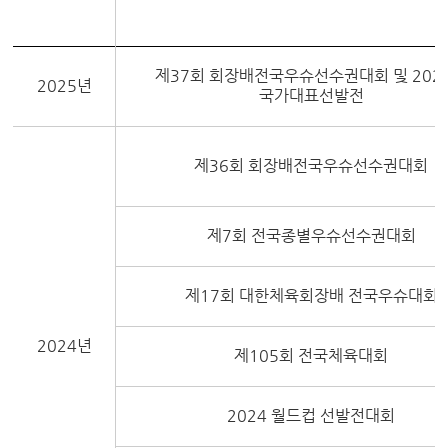
제37회 회장배전국우슈선수권대회 및 202
2025년
국가대표선발전
제36회 회장배전국우슈선수권대회
제7회 전국종별우슈선수권대회
제17회 대한체육회장배 전국우슈대회
2024년
제105회 전국체육대회
2024 월드컵 선발전대회