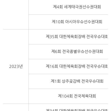
제4회 세계태극권선수권대회
제10회 아시아우슈선수권대회
제35회 대한체육회장배 전국우슈대회
제6회 전국종별우슈선수권대회
2023년
제16회 대한체육회장배 전국우슈대회
제1회 상주곶감배 전국우슈대회
제104회 전국체육대회
제34회 대한체육회장배 전국우슈대회