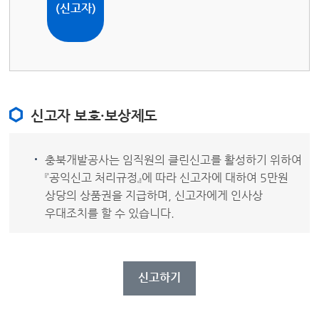
(신고자)
신고자 보호·보상제도
충북개발공사는 임직원의 클린신고를 활성하기 위하여
『공익신고 처리규정』에 따라 신고자에 대하여 5만원
상당의 상품권을 지급하며, 신고자에게 인사상
우대조치를 할 수 있습니다.
신고하기