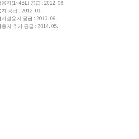
지(1~4BL) 공급 : 2012. 06.
 공급 : 2012. 01.
시설용지 공급 : 2013. 09.
용지 추가 공급 : 2014. 05.