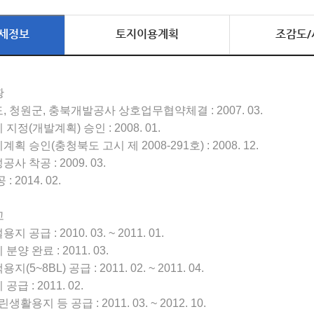
세정보
토지이용계획
조감도/
황
, 청원군, 충북개발공사 상호업무협약체결 : 2007. 03.
 지정(개발계획) 승인 : 2008. 01.
계획 승인(충청북도 고시 제 2008-291호) : 2008. 12.
사 착공 : 2009. 03.
: 2014. 02.
고
지 공급 : 2010. 03. ~ 2011. 01.
분양 완료 : 2011. 03.
지(5~8BL) 공급 : 2011. 02. ~ 2011. 04.
공급 : 2011. 02.
린생활용지 등 공급 : 2011. 03. ~ 2012. 10.