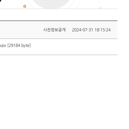
사전정보공개
2024-07-31 18:15:24
 [29184 byte]