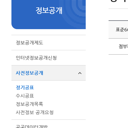
정보공개
표준6
정보공개제도
첨부
인터넷정보공개신청
사전정보공개
정기공표
수시공표
정보공개목록
사전정보 공개요청
공공데이터개방