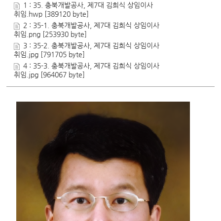
1 : 35. 충북개발공사, 제7대 김희식 상임이사
취임.hwp [389120 byte]
2 : 35-1. 충북개발공사, 제7대 김희식 상임이사
취임.png [253930 byte]
3 : 35-2. 충북개발공사, 제7대 김희식 상임이사
취임.jpg [791705 byte]
4 : 35-3. 충북개발공사, 제7대 김희식 상임이사
취임.jpg [964067 byte]